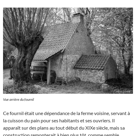
Vue arrière du fournil
Ce fournil était une dépendance de la ferme voisine, servant à
la cuisson du pain pour ses habitants et ses ouvriers. Il
apparaît sur des plans au tout début du XIXe siècle, mais sa
construction remonterait à bien plus tôt, comme semble