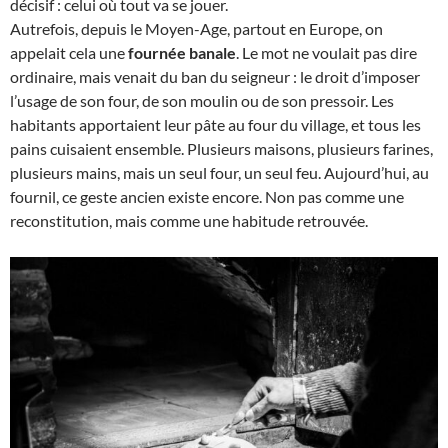
décisif : celui où tout va se jouer.
Autrefois, depuis le Moyen-Age, partout en Europe, on
appelait cela une
fournée banale
. Le mot ne voulait pas dire
ordinaire, mais venait du ban du seigneur : le droit d’imposer
l’usage de son four, de son moulin ou de son pressoir. Les
habitants apportaient leur pâte au four du village, et tous les
pains cuisaient ensemble. Plusieurs maisons, plusieurs farines,
plusieurs mains, mais un seul four, un seul feu. Aujourd’hui, au
fournil, ce geste ancien existe encore. Non pas comme une
reconstitution, mais comme une habitude retrouvée.