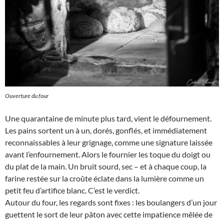
Ouverture du four
Une quarantaine de minute plus tard, vient le défournement.
Les pains sortent un à un, dorés, gonflés, et immédiatement
reconnaissables à leur grignage, comme une signature laissée
avant l’enfournement. Alors le fournier les toque du doigt ou
du plat de la main. Un bruit sourd, sec – et à chaque coup, la
farine restée sur la croûte éclate dans la lumière comme un
petit feu d’artifice blanc. C’est le verdict.
Autour du four, les regards sont fixes : les boulangers d’un jour
guettent le sort de leur pâton avec cette impatience mêlée de