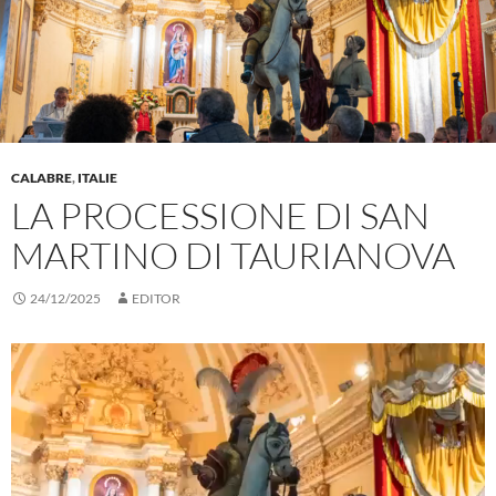
CALABRE
,
ITALIE
LA PROCESSIONE DI SAN
MARTINO DI TAURIANOVA
24/12/2025
EDITOR