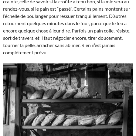
crainte, celle de savoir si la croûte a tenu bon, si la mie sera au
rendez-vous, si le pain est “passé”. Certains pains montent sur
l’échelle de boulanger pour ressuer tranquillement. D’autres
retournent quelques minutes dans le four, parce que le feu a
encore quelque chose à leur dire. Parfois un pain colle, résiste,
sort de travers, et il faut négocier encore, tirer doucement,
tourner la pelle, arracher sans abîmer. Rien n’est jamais
complètement prévu.