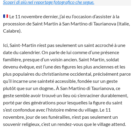
Scopri di più nel reportage fotografico che segue.
Le 11 novembre dernier, j’ai eu l’occasion d’assister à la
procession de Saint Martin à San Martino di Taurianova (Italie,
Calabre).
Ici, Saint-Martin n’est pas seulement un saint accroché à une
date du calendrier. On parle de lui comme d’une présence
familière, presque d’un voisin ancien. Saint Martin, soldat
devenu évêque, est l’une des figures les plus anciennes et les
plus populaires du christianisme occidental, précisément parce
qu’il incarne une sainteté accessible, fondée sur un geste
plutôt que sur un dogme.. À San Martino di Taurianova, ce
geste semble avoir trouvé un lieu où s’enraciner durablement,
porté par des générations pour lesquelles la figure du saint
s’est confondue avec l’histoire même du village. Le 11
novembre, jour de ses funérailles, n’est pas seulement un
souvenir religieux, c’est un rendez-vous que le village attend.