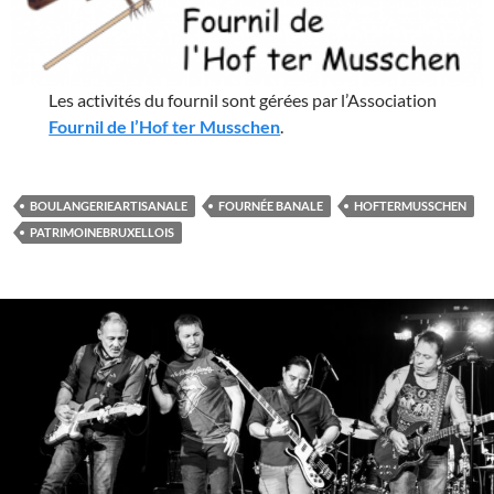
Les activités du fournil sont gérées par l’Association
Fournil de l’Hof ter Musschen
.
BOULANGERIEARTISANALE
FOURNÉE BANALE
HOFTERMUSSCHEN
PATRIMOINEBRUXELLOIS