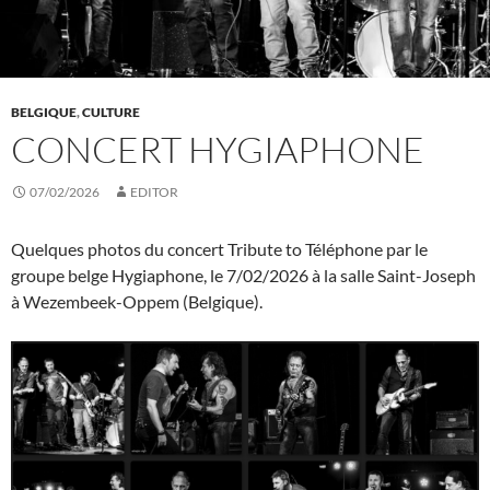
BELGIQUE
,
CULTURE
CONCERT HYGIAPHONE
07/02/2026
EDITOR
Quelques photos du concert Tribute to Téléphone par le
groupe belge Hygiaphone, le 7/02/2026 à la salle Saint-Joseph
à Wezembeek-Oppem (Belgique).