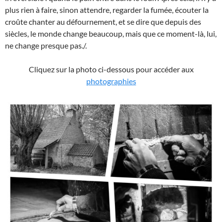
plus rien à faire, sinon attendre, regarder la fumée, écouter la
croûte chanter au défournement, et se dire que depuis des
siècles, le monde change beaucoup, mais que ce moment-là, lui,
ne change presque pas./.
Cliquez sur la photo ci-dessous pour accéder aux
photographies