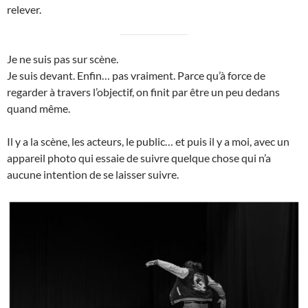
relever.
Je ne suis pas sur scène.
Je suis devant. Enfin… pas vraiment. Parce qu’à force de
regarder à travers l’objectif, on finit par être un peu dedans
quand même.
Il y a la scène, les acteurs, le public… et puis il y a moi, avec un
appareil photo qui essaie de suivre quelque chose qui n’a
aucune intention de se laisser suivre.