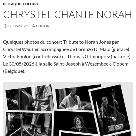
BELGIQUE
,
CULTURE
CHRYSTEL CHANTE NORAH
30/05/2026
EDITOR
Quelques photos du concert Tribute to Norah Jones par
Chrystel Wautier, accompagnée de Lorenzo Di Maio (guitare),
Victor Foulon (contrebasse) et Thomas Grimonprez (batterie).
Le 30/05/2026 à la salle Saint-Joseph à Wezembeek-Oppem
(Belgique).