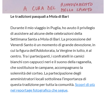
Le tradizioni pasquali a Mola di Bari
Durante il mio viaggio in Puglia, ho avuto il privilegio
di assistere ad alcune delle celebrazioni della
Settimana Santa a Mola di Bari. La processione del
Venerdì Santo è un momento di grande devozione, in
cui la figura dell’Addolorata, la Vergine in lutto, è al
centro. Tra i partecipanti, i confratelli in camici
bianchi con cappucci neri e il suono della raganella,
che sostituisce le campane, accompagnano la
solennità del corteo. La partecipazione degli
amministratori locali sottolinea l’importanza di
questa tradizione per tutta la comunità.
Scopri di più
nel reportage fotografico che segue
.