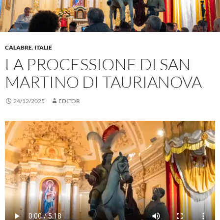
CALABRE
,
ITALIE
LA PROCESSIONE DI SAN
MARTINO DI TAURIANOVA
24/12/2025
EDITOR