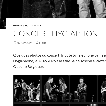
BELGIQUE
,
CULTURE
CONCERT HYGIAPHONE
07/02/2026
EDITOR
Quelques photos du concert Tribute to Téléphone par le 
Hygiaphone, le 7/02/2026 à la salle Saint-Joseph à Wez
Oppem (Belgique).