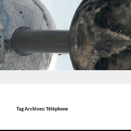
Tag Archives: Téléphone