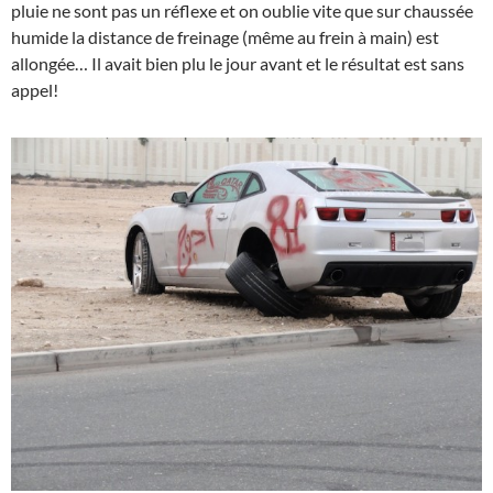
pluie ne sont pas un réflexe et on oublie vite que sur chaussée
humide la distance de freinage (même au frein à main) est
allongée… Il avait bien plu le jour avant et le résultat est sans
appel!