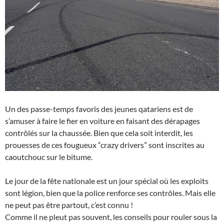
Un des passe-temps favoris des jeunes qatariens est de
s’amuser à faire le fier en voiture en faisant des dérapages
contrôlés sur la chaussée. Bien que cela soit interdit, les
prouesses de ces fougueux “crazy drivers” sont inscrites au
caoutchouc sur le bitume.
Le jour de la fête nationale est un jour spécial où les exploits
sont légion, bien que la police renforce ses contrôles. Mais elle
ne peut pas être partout, c’est connu !
Comme il ne pleut pas souvent, les conseils pour rouler sous la