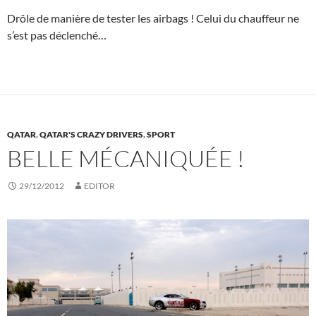
Drôle de manière de tester les airbags ! Celui du chauffeur ne
s’est pas déclenché…
QATAR
,
QATAR'S CRAZY DRIVERS
,
SPORT
BELLE MÉCANIQUÉE !
29/12/2012
EDITOR