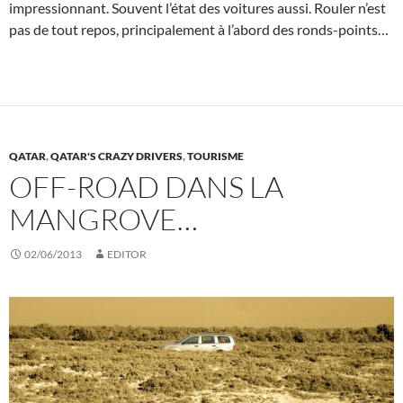
impressionnant. Souvent l’état des voitures aussi. Rouler n’est
pas de tout repos, principalement à l’abord des ronds-points…
QATAR
,
QATAR'S CRAZY DRIVERS
,
TOURISME
OFF-ROAD DANS LA
MANGROVE…
02/06/2013
EDITOR