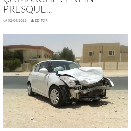
PRESQUE…
02/04/2013
EDITOR