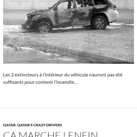
Les 2 extincteurs à l’intérieur du véhicule n’auront pas été
suffisants pour contenir l’incendie…
QATAR
,
QATAR'S CRAZY DRIVERS
ÇA MARCHE ! ENFIN