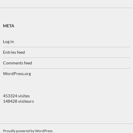
META
Log in
Entries feed
Comments feed
WordPress.org
453324 visites
148428 visiteurs
Proudly powered by WordPress