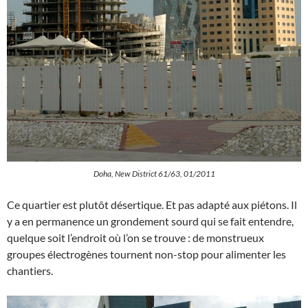
Doha, New District 61/63, 01/2011
Ce quartier est plutôt désertique. Et pas adapté aux piétons. Il
y a en permanence un grondement sourd qui se fait entendre,
quelque soit l’endroit où l’on se trouve : de monstrueux
groupes électrogènes tournent non-stop pour alimenter les
chantiers.