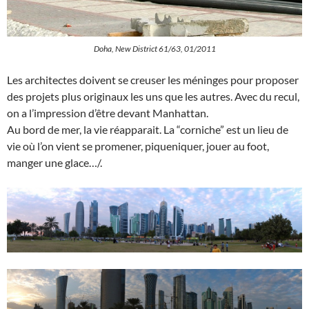
Doha, New District 61/63, 01/2011
Les architectes doivent se creuser les méninges pour proposer
des projets plus originaux les uns que les autres. Avec du recul,
on a l’impression d’être devant Manhattan.
Au bord de mer, la vie réapparait. La “corniche” est un lieu de
vie où l’on vient se promener, piqueniquer, jouer au foot,
manger une glace…/.