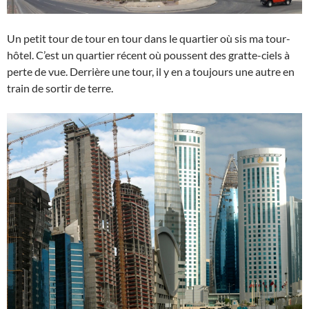
Un petit tour de tour en tour dans le quartier où sis ma tour-
hôtel. C’est un quartier récent où poussent des gratte-ciels à
perte de vue. Derrière une tour, il y en a toujours une autre en
train de sortir de terre.