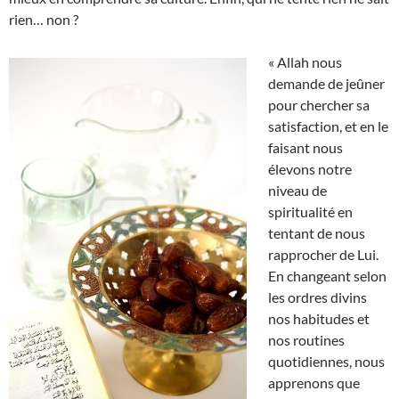
rien… non ?
« Allah nous
demande de jeûner
pour chercher sa
satisfaction, et en le
faisant nous
élevons notre
niveau de
spiritualité en
tentant de nous
rapprocher de Lui.
En changeant selon
les ordres divins
nos habitudes et
nos routines
quotidiennes, nous
apprenons que