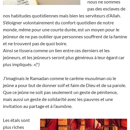
nous ne sommes
pas des esclaves de
nos habitudes quotidiennes mais bien les serviteurs d’Allah.
S’éloigner volontairement du confort quotidien de notre
monde, même pour une courte durée, est un moyen pour le
jeûneur de ne pas oublier que personnes souffrent de la famine
et ne trouvent pas de quoi boire.
Ainsi se tissera comme un lien entre ces derniers et les
jeûneurs, et les jeûneurs seront plus généreux à leur égard car
plus impliqués. »
(*)
J’imaginais le Ramadan comme le carême musulman où le
jeûne a pour but de donner soif et faim de Dieu et de sa parole.
Que ce jeûne ne soit pas seulement un geste de pénitence,
mais aussi un geste de solidarité avec les pauvres et une
invitation au partage et à l’aumône.
Les étals sont
plus riches