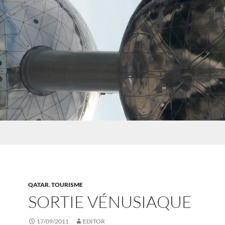
QATAR
,
TOURISME
SORTIE VÉNUSIAQUE
17/09/2011
EDITOR