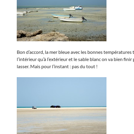
Bon d’accord, la mer bleue avec les bonnes températures 
l’intérieur qu’à l’extérieur et le sable blanc on va bien finir 
lasser. Mais pour l’instant : pas du tout !