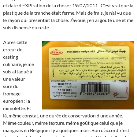
et date d’EXPiration de la chose : 19/07/2011. C’est vrai que la
plastique de la tranche était ferme. Mais de frais, je n’ai vu que
le rayon qui présentait la chose. J’avoue, j’en ai gouté une et me
suis dispensé du reste.
Après cette
erreur de
casting
culinaire, je me
suis attaqué à
une valeur
sûre du
fromage
européen : la
mimolette. Et
là, même constat, une durée de conservation d’une année.
Même couleur, même texture, même goût que celui que je
mangeais en Belgique il y a quelques mois. Bon d’accord, c’est