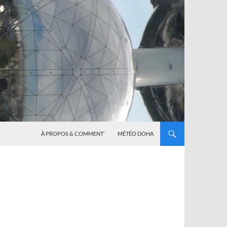
À PROPOS & COMMENT’
MÉTÉO DOHA