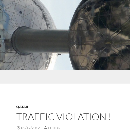
QATAR
TRAFFIC VIOLATION !
02/12/2012
EDITOR