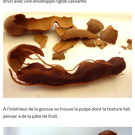
brun avec une enveloppe rigide cassante.
A l’intérieur de la gousse se trouve la pulpe dont la texture fait
penser à de la pâte de fruit.