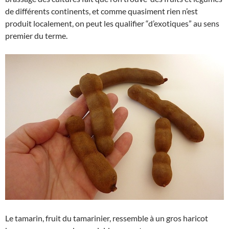
de différents continents, et comme quasiment rien n’est
produit localement, on peut les qualifier “d’exotiques” au sens
premier du terme.
Le tamarin, fruit du tamarinier, ressemble à un gros haricot