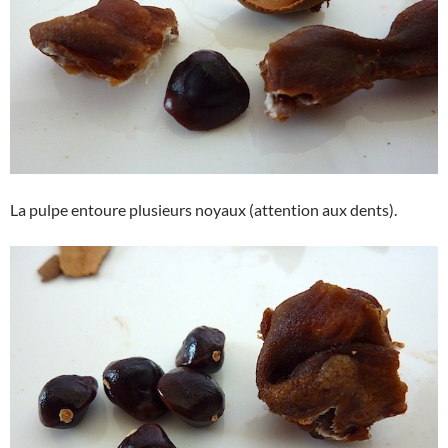
La pulpe entoure plusieurs noyaux (attention aux dents).