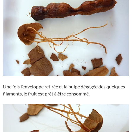
Une fois l’enveloppe retirée et la pulpe dégagée des quelques
filaments, le fruit est prêt à être consommé.